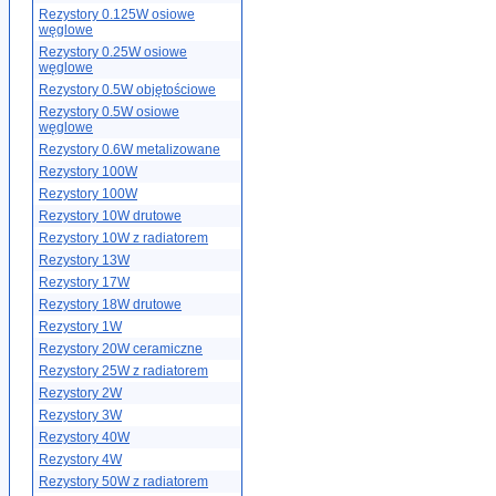
Rezystory 0.125W osiowe
węglowe
Rezystory 0.25W osiowe
węglowe
Rezystory 0.5W objętościowe
Rezystory 0.5W osiowe
węglowe
Rezystory 0.6W metalizowane
Rezystory 100W
Rezystory 100W
Rezystory 10W drutowe
Rezystory 10W z radiatorem
Rezystory 13W
Rezystory 17W
Rezystory 18W drutowe
Rezystory 1W
Rezystory 20W ceramiczne
Rezystory 25W z radiatorem
Rezystory 2W
Rezystory 3W
Rezystory 40W
Rezystory 4W
Rezystory 50W z radiatorem