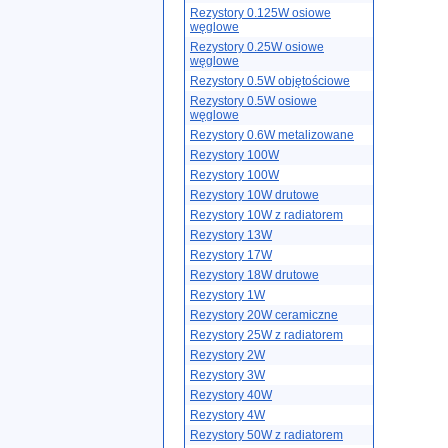
Rezystory 0.125W osiowe
węglowe
Rezystory 0.25W osiowe
węglowe
Rezystory 0.5W objętościowe
Rezystory 0.5W osiowe
węglowe
Rezystory 0.6W metalizowane
Rezystory 100W
Rezystory 100W
Rezystory 10W drutowe
Rezystory 10W z radiatorem
Rezystory 13W
Rezystory 17W
Rezystory 18W drutowe
Rezystory 1W
Rezystory 20W ceramiczne
Rezystory 25W z radiatorem
Rezystory 2W
Rezystory 3W
Rezystory 40W
Rezystory 4W
Rezystory 50W z radiatorem