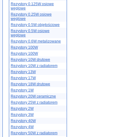
Rezystory 0.125W osiowe
węglowe
Rezystory 0.25W osiowe
węglowe
Rezystory 0.5W objętościowe
Rezystory 0.5W osiowe
węglowe
Rezystory 0.6W metalizowane
Rezystory 100W
Rezystory 100W
Rezystory 10W drutowe
Rezystory 10W z radiatorem
Rezystory 13W
Rezystory 17W
Rezystory 18W drutowe
Rezystory 1W
Rezystory 20W ceramiczne
Rezystory 25W z radiatorem
Rezystory 2W
Rezystory 3W
Rezystory 40W
Rezystory 4W
Rezystory 50W z radiatorem