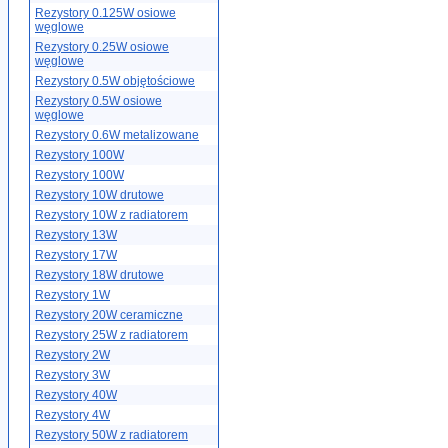
Rezystory 0.125W osiowe
węglowe
Rezystory 0.25W osiowe
węglowe
Rezystory 0.5W objętościowe
Rezystory 0.5W osiowe
węglowe
Rezystory 0.6W metalizowane
Rezystory 100W
Rezystory 100W
Rezystory 10W drutowe
Rezystory 10W z radiatorem
Rezystory 13W
Rezystory 17W
Rezystory 18W drutowe
Rezystory 1W
Rezystory 20W ceramiczne
Rezystory 25W z radiatorem
Rezystory 2W
Rezystory 3W
Rezystory 40W
Rezystory 4W
Rezystory 50W z radiatorem