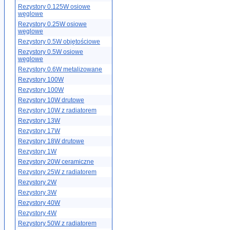
Rezystory 0.125W osiowe
węglowe
Rezystory 0.25W osiowe
węglowe
Rezystory 0.5W objętościowe
Rezystory 0.5W osiowe
węglowe
Rezystory 0.6W metalizowane
Rezystory 100W
Rezystory 100W
Rezystory 10W drutowe
Rezystory 10W z radiatorem
Rezystory 13W
Rezystory 17W
Rezystory 18W drutowe
Rezystory 1W
Rezystory 20W ceramiczne
Rezystory 25W z radiatorem
Rezystory 2W
Rezystory 3W
Rezystory 40W
Rezystory 4W
Rezystory 50W z radiatorem