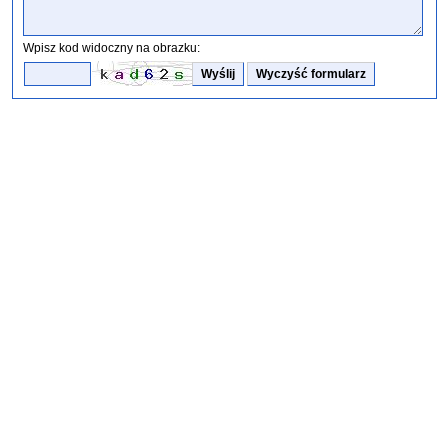
Wpisz kod widoczny na obrazku: