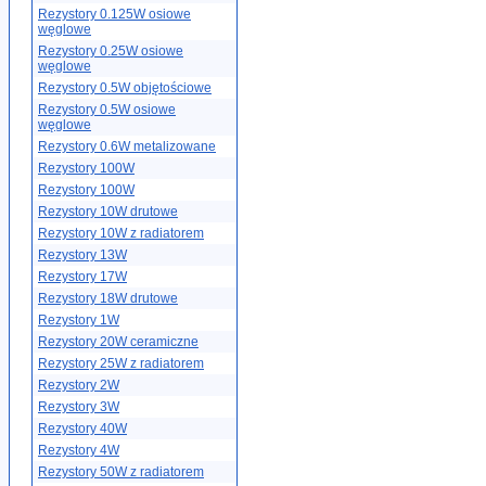
Rezystory 0.125W osiowe
węglowe
Rezystory 0.25W osiowe
węglowe
Rezystory 0.5W objętościowe
Rezystory 0.5W osiowe
węglowe
Rezystory 0.6W metalizowane
Rezystory 100W
Rezystory 100W
Rezystory 10W drutowe
Rezystory 10W z radiatorem
Rezystory 13W
Rezystory 17W
Rezystory 18W drutowe
Rezystory 1W
Rezystory 20W ceramiczne
Rezystory 25W z radiatorem
Rezystory 2W
Rezystory 3W
Rezystory 40W
Rezystory 4W
Rezystory 50W z radiatorem