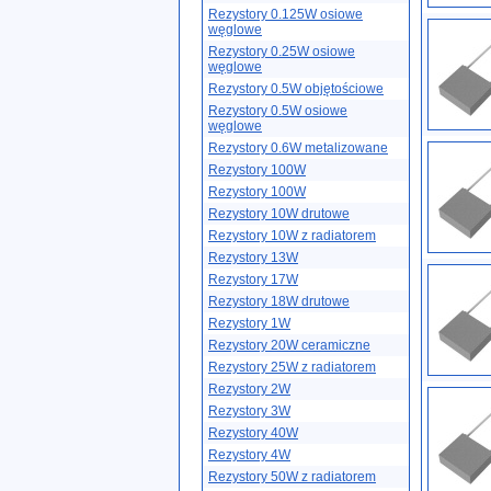
Rezystory 0.125W osiowe
węglowe
Rezystory 0.25W osiowe
węglowe
Rezystory 0.5W objętościowe
Rezystory 0.5W osiowe
węglowe
Rezystory 0.6W metalizowane
Rezystory 100W
Rezystory 100W
Rezystory 10W drutowe
Rezystory 10W z radiatorem
Rezystory 13W
Rezystory 17W
Rezystory 18W drutowe
Rezystory 1W
Rezystory 20W ceramiczne
Rezystory 25W z radiatorem
Rezystory 2W
Rezystory 3W
Rezystory 40W
Rezystory 4W
Rezystory 50W z radiatorem