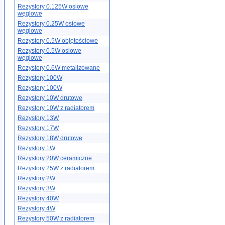
Rezystory 0.125W osiowe
węglowe
Rezystory 0.25W osiowe
węglowe
Rezystory 0.5W objętościowe
Rezystory 0.5W osiowe
węglowe
Rezystory 0.6W metalizowane
Rezystory 100W
Rezystory 100W
Rezystory 10W drutowe
Rezystory 10W z radiatorem
Rezystory 13W
Rezystory 17W
Rezystory 18W drutowe
Rezystory 1W
Rezystory 20W ceramiczne
Rezystory 25W z radiatorem
Rezystory 2W
Rezystory 3W
Rezystory 40W
Rezystory 4W
Rezystory 50W z radiatorem